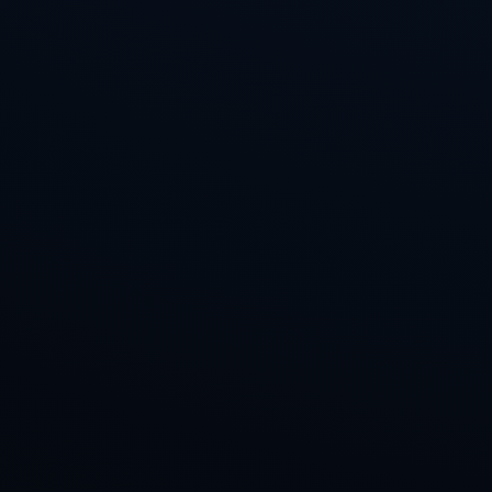
订阅新闻通讯
随时了解我们的最新动态！订阅我们的时事通讯即可