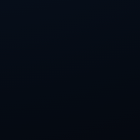
订阅我们的服务