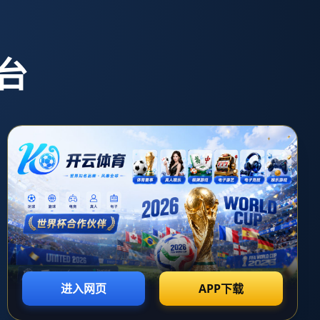
26世界杯直播的团
联系2026世界杯直
播