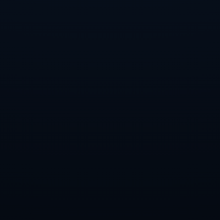
返回首页
收到独家内容和特别优惠。