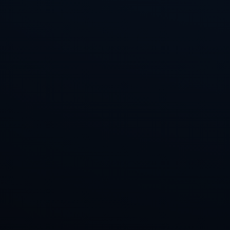
订阅新闻通讯
随时了解我们的最新动态！订阅我们的时事通讯即可