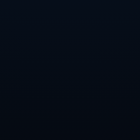
返回首页
收到独家内容和特别优惠。