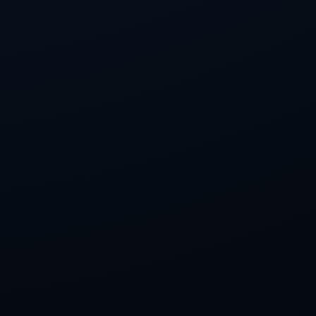
订阅我们的服务