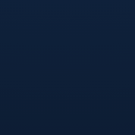
很多球迷只记得“相互战绩优先”，却忽略了这条规则背后同
样依赖具体比分。两支球队如果积分相同，就会比较他们之
间直接交锋的结果；而如果相互战绩也是平分秋色，就需要
看谁在对阵同一对手时取得了更有利的比分。于是，比分细