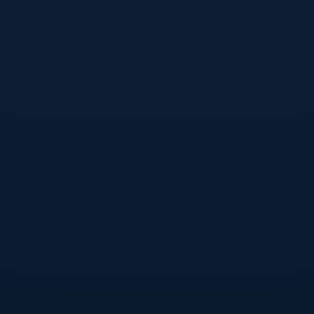
节成为一条看不见的分界线。有时，1比0和2比1在积分上
没有差别，但在相互战绩和净胜球计算中意义却截然不同。
如果一支球队在面对同一对手时比竞争对手多赢一球，哪怕
只是补时阶段的点球，也足以在最终排名中完成超越。比分
不只是结果记录，更是规则计算的核心变量。
淘汰赛中比分对晋级路径的重塑
进入淘汰赛后，比分对晋级的影响呈现出另一种形态。此时
比分不再累积，而是决定“一战生死”，但其作用并不限于这
一轮本身。淘汰赛阶段的比分会决定是否进入加时赛甚至点
球大战，从而影响球队体力储备和伤病风险。一场90分钟
内解决战斗的2比0，比一场拖到点球大战的1比1更有利于
下一轮的准备。不同比分会改变外界对球队的定位：大胜带
来的是“热门”的标签，而艰难晋级可能让下一轮对手放手一
搏。更重要的是，淘汰赛对阵形势本身，往往是由小组赛中
微妙的比分差距决定的：有时为了避免在八分之一决赛提前
遇到强队，球队会在小组赛最后一轮根据实时比分调整攻
守，以“选对手”“选半区”。每一个比分不仅决定当下，还在