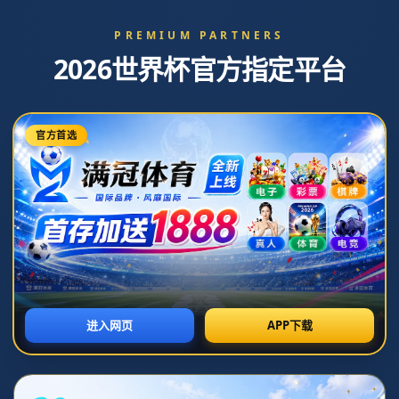
18329365953
admin@zh-m-worldcuplive.com
世
界
杯
比
分
如
何
影
响
球
队
晋
级
首页
世界杯比分如何影响球队晋级