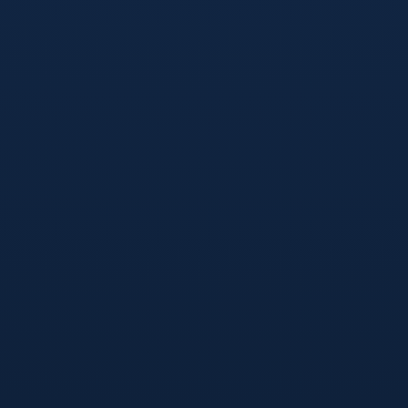
净胜球和进球数的放大效应
当小组内出现同分情况时，世界杯通常会依次比较净胜球、
总进球数以及相互战绩等指标。一场看似“多进一个无所谓”
的比赛，就可能变成晋级与出局的分水岭。净胜球的存在，
让比分不再只是输赢的标签，而是一个累积性的筹码。对强
队来说，多进一球意味着更大的容错率；对弱队来说，少输
一球则可能保住理论希望。例如某届世界杯中，有球队三战
同积四分，却因为净胜球少一球而遗憾出局，而这“一球之
差”往往来自第一轮补时阶段的一个丢球。比分的每一次微
小波动都会在积分榜上被放大，并在最后一天以残酷的方式
呈现。
相互战绩与比分细节的连锁反应