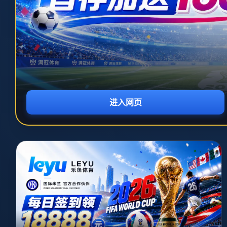
首页
世界杯外围下注投注技巧，如何降低风险提升