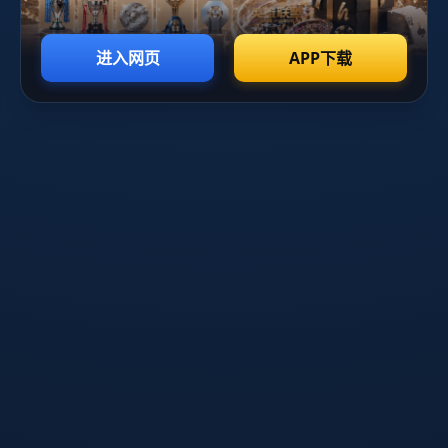
个核心维度，系统梳理一套相对理性的应对策略。
明确下注定位 先决定你是玩家还是“投资者”
在谈技巧之前，要先给自己的世界杯外围下注行为定一个定
预算”，输赢都当作观赛成本。如果希望更理性一些，追求
行规划。两种定位没有高低之分，但混淆角色会带来严重
玩家心态冲动梭哈，心理落差和资金损失都会被放大。清
理解世界杯特殊性 避免把联赛思路生搬硬套