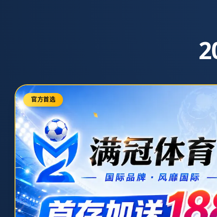
18329365953
admin@zh-m-worldcuplive.com
首
关于2026世
页
播
世
界
杯
外
围
下
胜
率