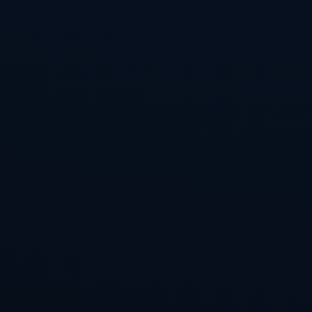
惊魂取胜！掘金官媒晒本场比赛的终场
海报：连胜不停