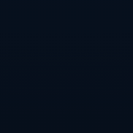
实战清单与建议
1. 信息源分级：官方伤病、媒体预测、专业数据网站等交
叉验证，避免单一来源误导。2. 赔率敏感度训练：每日记
录欧赔与亚盘变化，寻找特定球队的“盘口性格”。3. 滚球策
略：关注控球节奏、犯规次数、门将状态等即时指标，带入
决策。4. 情绪管理：制定固定投注时间，避免深夜冲动押
注。5. 复盘习惯：赛后整理成功与失败原因，逆向总结帮
助迭代模型。
世界杯买球不是一时兴起的运气游戏，更像是一场信息与纪
律的长期对决。将数据洞察、案例复盘与资金管理连接起
来，才能在看似混沌的赛事中保持清醒与持续收益。