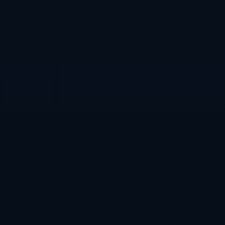
本文关键词:
2026世界杯直播
类别
健康保险