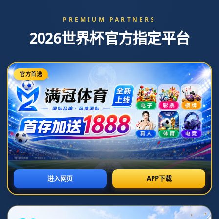
18329365953
admin@zh-m-worldcuplive.com
世
界
杯
买
球
：
实
战
经
验
总
结
与
案
例
分
享
首页
世界杯买球：实战经验总结与案例分享