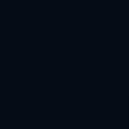
世界杯投注官网资金提现
速度快吗
2026-07-
07T10:34:35+08:00
2026世界杯比分：冠军争
夺战最终比分揭晓
2026-07-
06T10:34:20+08:00
世界杯竞猜平台用户评价
排行榜大全