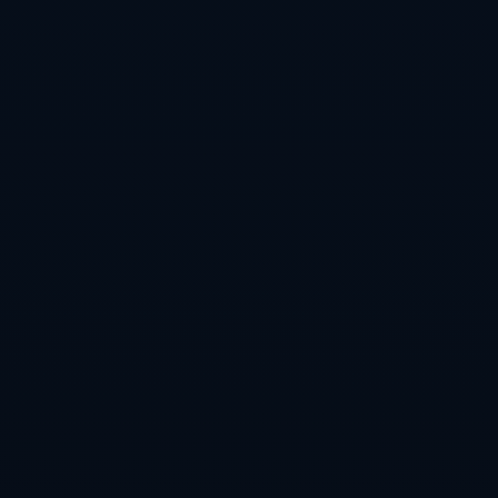
综合来看，2026世界杯外围赛战术打法的演变，正在构建
一个以中场控制 边路半空间运用 灵活阵型转换 数据驱动微
调为核心的新格局。各队不再单纯追求某一种风格的极致，
而是更注重在对手与赛程条件下寻求均衡与适配。谁能在这
场战术升级中走在前列，谁就更有机会在2026世界杯正赛
上，将外围赛的战术积累转化为真正的竞争力。
本文关键词:
2026世界杯直播