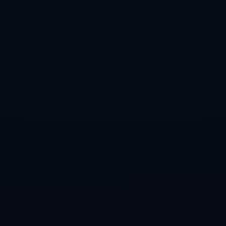
最新文章
世界杯投注官网资金提现
速度快吗
2026-07-
07T10:34:35+08:00
2026世界杯比分：冠军争
夺战最终比分揭晓
2026-07-
06T10:34:20+08:00