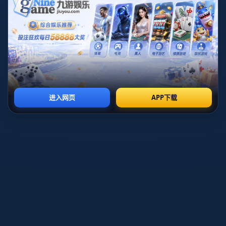
此前在世界杯以及各大俱乐部层面的流行趋势——极致高位
逼抢——在2026世界杯外围赛中经历了一次理性回调。各
队逐渐意识到，在预选赛这种跨度长、旅行多、对手风格差
异大的环境里，持续九十分钟的全场高压极易造成体能崩盘
和伤病隐患。取而代之的是一种更加精细的“分段压迫”模
式：在对手后场控球阶段，通过前锋与攻击型中场的斜向封
锁，诱导对手将球传向预设的“压迫陷阱”区域；一旦对手进
入边路或身体对抗较弱的一侧，中后场球员迅速前提完成包
夹；而当对方成功回做并换边时，球队则及时退回中位防
守，不继续盲目向前扑抢。这种做法在亚洲与欧洲预选赛中
尤为常见，一些整体实力略逊但战术纪律性极强的队伍，正
是凭借精准的分段压迫多次逼平甚至爆冷击败传统强队。