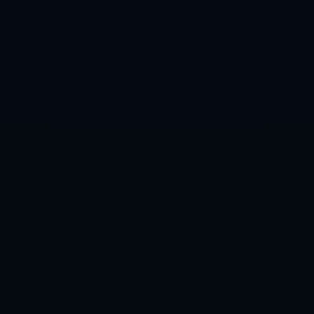
惊魂取胜！掘金官媒晒本场比赛的终场海报：连胜
不停
世界杯预测：球队伤病名单影响几何
订阅新闻通讯
随时了解我们的最新动态！订阅我们的时事通讯即可收到独
家内容和特别优惠。
订阅我们的服务