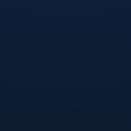
在2026世界杯外围赛战术打法剖析中，边路进攻依然是主
旋律，但与过去依靠单纯边路传中不同，现在更多球队开始