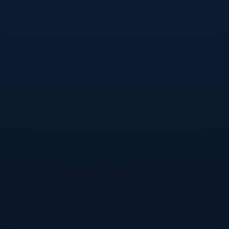
强调边路与半空间的联动。通过边后卫的纵向套边与边锋的
内收，形成三人甚至四人在边线附近的小组配合，利用短传
和二过一撕开防线。之后，球队不再执着于传统的高空轰
炸，而是更多选择低平球传中和倒三角回敲，直接寻找到点
球点附近的后插上球员。一些北美和亚洲球队开始借鉴欧洲
俱乐部的经验，在训练中大量设计半空间肋部渗透的演练，
对手一旦收缩中路，就通过边路三人组完成超载；而一旦对
手拉开防线应对边路压力，禁区弧附近的二线射门威胁就随
之提升。
三中卫防线的复兴与升级
为了在2026世界杯正赛中更好应对扩军带来的对手多样
性，很多队伍在外围赛中开始尝试稳定的三中卫体系。与
2000年代的传统三中卫不同，现在的三中卫更倾向于构建
出球平台与防守安全双重功能。一名偏左或偏右的中卫往往
具备后腰级的出球能力，当球队控球推进时，这名中卫会主
动带球压上，在中场与后场之间形成额外的传球节点；而当