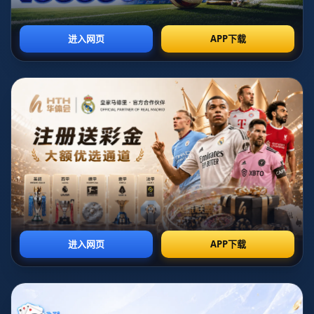
线。以南美预选赛为例，部分技术型球队开始减少无效横向
倒脚，转而在中场通过快速三角配合和半空间接应来完成向
前推进，一旦丢失球权，则利用前场四到五人的小范围围抢
制造对手失误，而非盲目全场高压。
从433到343 灵活可变的阵型思维
2026世界杯外围赛战术打法的一个鲜明标签，是阵型的“多
相态”。在标注阵容时依旧是433或4231，但真正落位和比
赛中的动态形态往往是在343 325或甚至2152之间来回切
换。例如，许多欧洲球队在无球时会使用类似
4411的中低
位防守结构
，压缩中路传球线路；一旦抢下球权，边后卫立
刻前插变身边翼卫，中场中路球员回撤接应，整体形态迅速
拉展为
伪343进攻阵型
。这种灵活可变的阵型思维，使得
“阵型”不再是静态概念，而是围绕球权与空间不断变化的框
架，考验球员的战术理解能力与位置感。
高位逼抢不再盲目 分段压迫成为主流