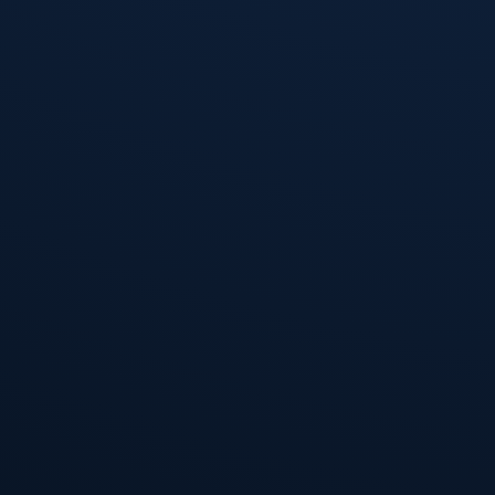
世界杯投注官网资金提现
速度快吗
2026-07-
07T10:34:35+08:00
2026世界杯比分：冠军
争夺战最终比分揭晓
2026-07-
06T10:34:20+08:00
世界杯竞猜平台用户评价
排行榜大全
2026-07-
05T10:34:15+08:00