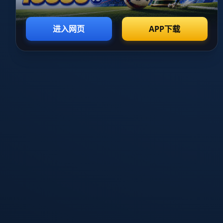
类别
健康保险
汽车保险
房屋保险
人寿保险
旅行保险
商业保险
最新文章