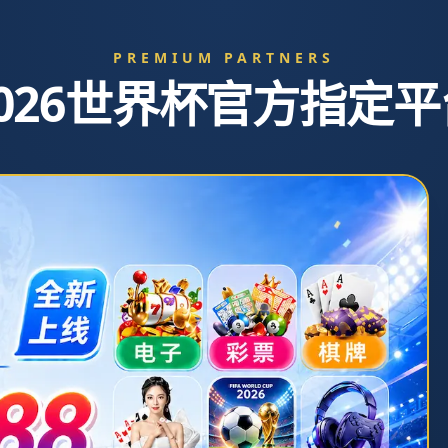
界杯直
服
单独服
新闻中
20
务
务
心
队
历
届
冠
军
关
键
赛