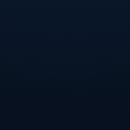
决赛比分的隐性规律 稳健胜于疯狂
从历届世界杯决赛来看，一个比较稳定的特征是低比分高压力
战前的平局，真正的大比分横扫在决赛阶段并不常见。原因
候选普遍防守扎实 其二则是决赛心理负担巨大，风险意识
决赛中最多赢对手一到两球，而一球优势往往更常见。1比
名 它象征着极致谨慎下的高效率与对细节的绝对控制。
从小组赛到淘汰赛 比分波动映射状态调整
纵观历届冠军，小组赛与淘汰赛的比分曲线常常截然不同
出现过平局甚至失利，比分上也经常体现为1比1 0比1这
劲旅 小组赛中1比1战平弱旅 甚至被对手率先破门 但从淘
至加时险胜完成晋级。这类统计说明，冠军之路并不依赖
序的过程。小组赛的比分波动，往往是调整阵容和战术的试
的最优解。