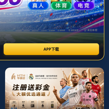
世界杯比分与冠军之路的微妙关系
每一届世界杯冠军的诞生，都隐藏在一串看似冰冷却极具
对决，再到决赛中的绝杀或点球大战，世界杯比分不仅记
围绕“世界杯比分 历届冠军关键赛事统计”这一主题，本