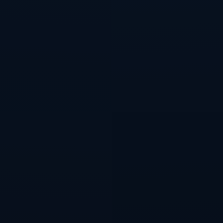
防线数据与关键零封 冠军的真正护身符
谈到历届世界杯冠军关键赛事统计，很多人首先想到的是
据 关键场次的零封场次。统计显示，多数最终夺冠的球队
比0的稳健比分。例如有的冠军在四分之一决赛和半决赛连
了心理优势。零封不仅是防线能力的体现，更是对比赛节奏
节奏，对手就很难通过比分上的反扑改变局面。这种以低
行模式。
点球大战比分 胜负之外的心理战统计
随着世界足球整体实力趋于接近，点球大战在冠军之路中
冠军球队在淘汰赛中至少经历过一次点球大战，这些比赛的
比3或5比4终结悬念。从关键赛事的角度看，点球大战其实
成功率 都隐含着球队心理建设与赛前准备的差异。值得注
险 也极少出现大面积失误 他们的点球比分通常保持在一球